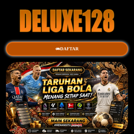
DAFTAR